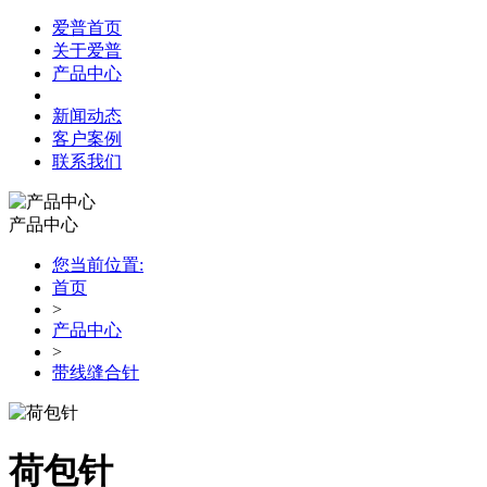
爱普首页
关于爱普
产品中心
新闻动态
客户案例
联系我们
产品中心
您当前位置:
首页
>
产品中心
>
带线缝合针
荷包针